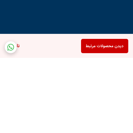
ناموجود
دیدن محصولات مرتبط
برگشت به بالا