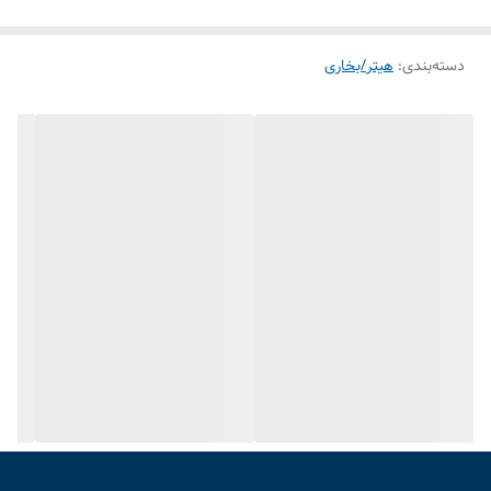
دسته‌بندی
:
هیتر/بخاری