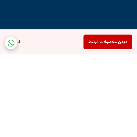
ناموجود
دیدن محصولات مرتبط
برگشت به بالا