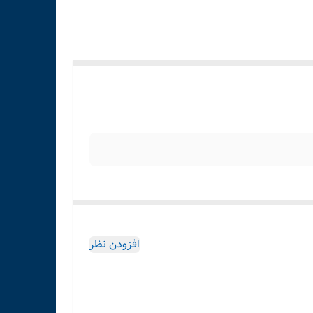
افزودن نظر