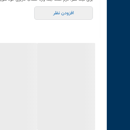
افزودن نظر