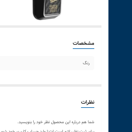
مشخصات
رنگ
نظرات
شما هم درباره این محصول نظر خود را بنویسید.
برای ثبت نظر، لازم است ابتدا وارد حساب کاربری خود شوید