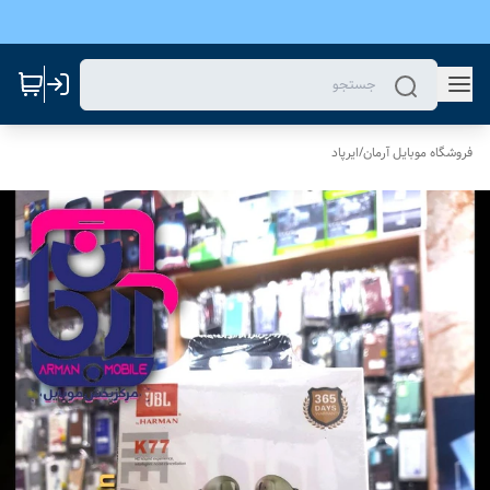
فروشگاه موبایل آرمان
/
ایرپاد