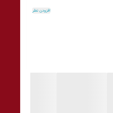
افزودن نظر