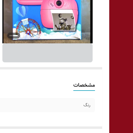
مشخصات
رنگ