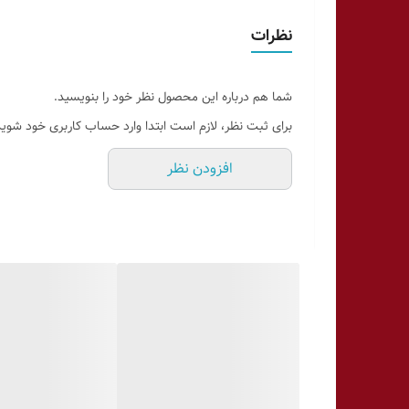
نظرات
شما هم درباره این محصول نظر خود را بنویسید.
برای ثبت نظر، لازم است ابتدا وارد حساب کاربری خود شوید
افزودن نظر