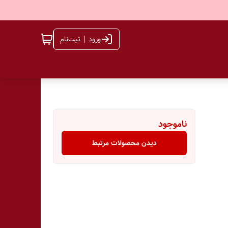
ورود | ثبت‌نام
ناموجود
دیدن محصولات مرتبط