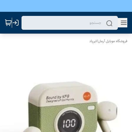
فروشگاه موبایل آرمان
/
ایرپاد