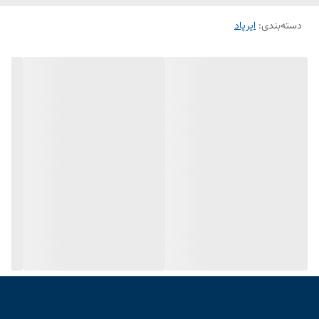
دسته‌بندی
:
ایرپاد