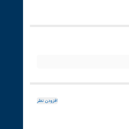
افزودن نظر