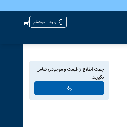
ورود | ثبت‌نام
جهت اطلاع از قیمت و موجودی تماس
بگیرید.