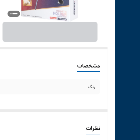
مشخصات
رنگ
نظرات