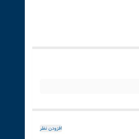
افزودن نظر