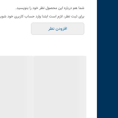
شما هم درباره این محصول نظر خود را بنویسید.
برای ثبت نظر، لازم است ابتدا وارد حساب کاربری خود شوید
افزودن نظر