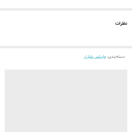
نظرات
دسته‌بندی
:
وایرلس شارژر