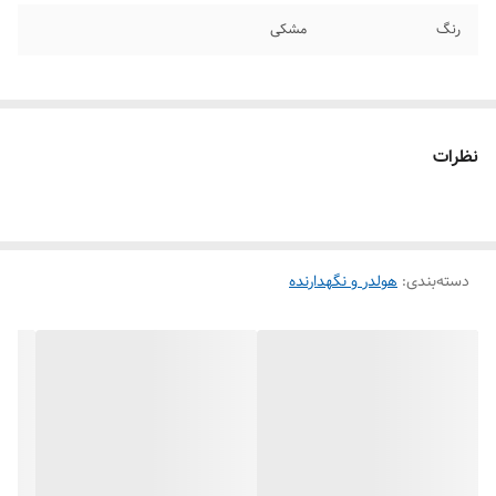
رنگ
مشکی
نظرات
دسته‌بندی
:
هولدر و نگهدارنده