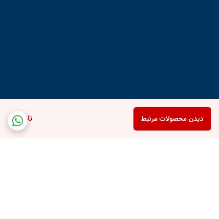
ناموجود
دیدن محصولات مرتبط