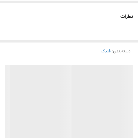
نظرات
دسته‌بندی
:
فندک