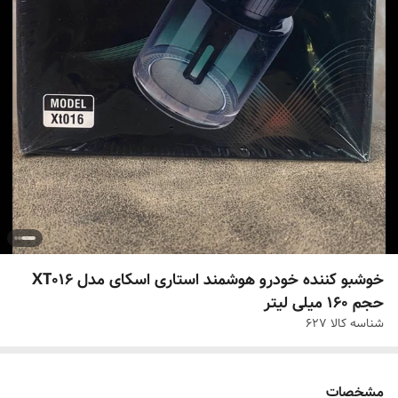
خوشبو کننده خودرو هوشمند استاری اسکای مدل XT016
حجم ۱۶۰ میلی لیتر
شناسه کالا
627
مشخصات