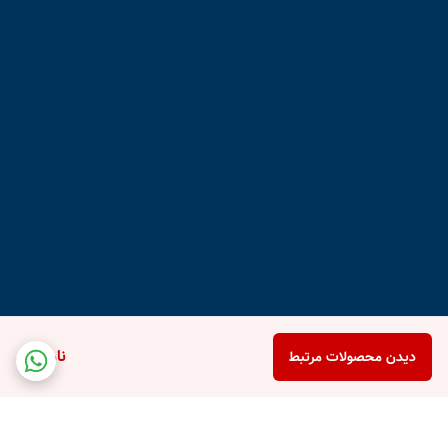
ناموجود
دیدن محصولات مرتبط