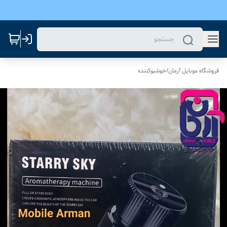
فروشگاه موبایل آرمان
/
خوشبوکننده