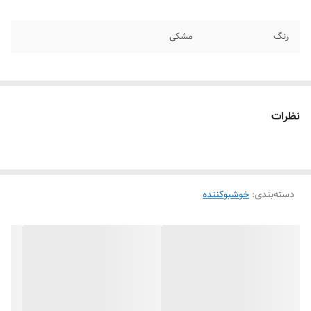
رنگ
مشکی
نظرات
دسته‌بندی
:
خوشبوکننده