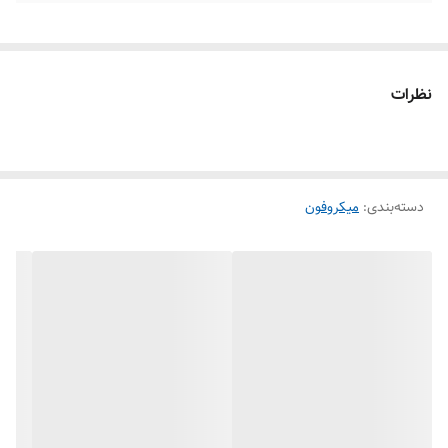
نظرات
دسته‌بندی
:
میکروفون