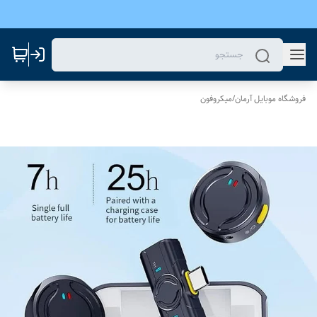
فروشگاه موبایل آرمان
/
میکروفون