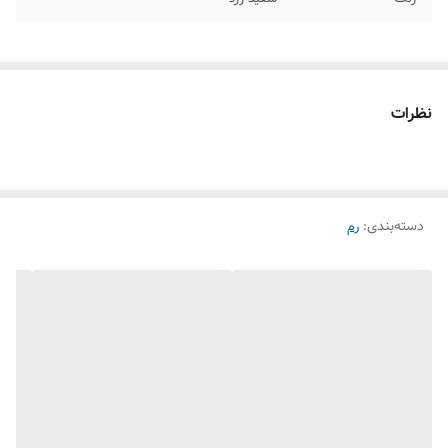
نظرات
دسته‌بندی
:
رم