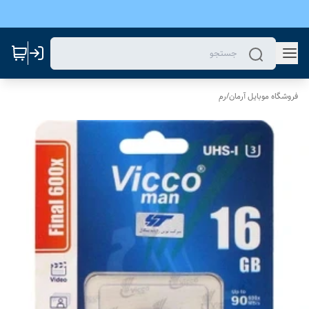
فروشگاه موبایل آرمان
/
رم