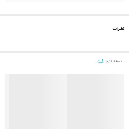
نظرات
دسته‌بندی
:
فلش