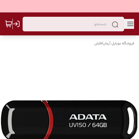
فروشگاه موبایل آرمان
/
فلش