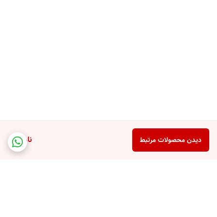
ناموجود
دیدن محصولات مرتبط