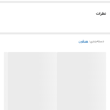
نظرات
دسته‌بندی
:
هدفون