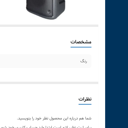
مشخصات
رنگ
نظرات
شما هم درباره این محصول نظر خود را بنویسید.
برای ثبت نظر، لازم است ابتدا وارد حساب کاربری خود شوید