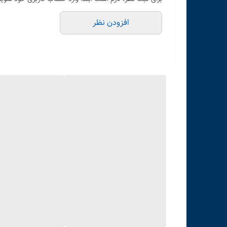
افزودن نظر