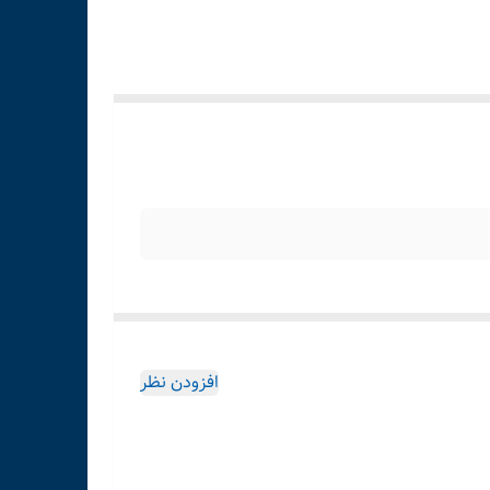
افزودن نظر