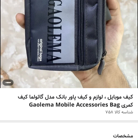
کیف موبایل ، لوازم و کیف پاور بانک مدل گائولما کیف
کمری Gaolema Mobile Accessories Bag
شناسه کالا
758
مشخصات