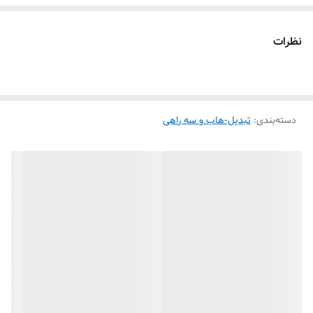
نظرات
دسته‌بندی
:
تبدیل-هاب و سه راهی