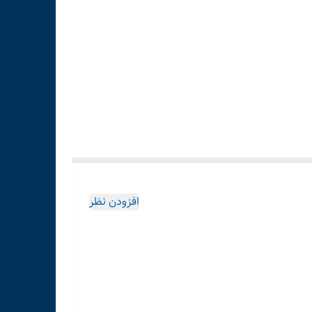
افزودن نظر