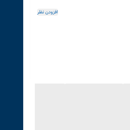
افزودن نظر