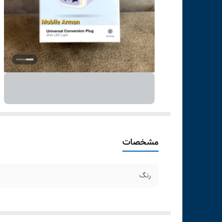
مشخصات
رنگ