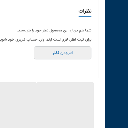
نظرات
شما هم درباره این محصول نظر خود را بنویسید.
برای ثبت نظر، لازم است ابتدا وارد حساب کاربری خود شوید
افزودن نظر