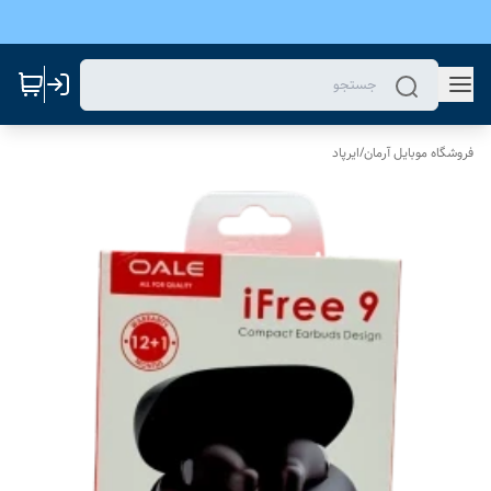
فروشگاه موبایل آرمان
/
ایرپاد