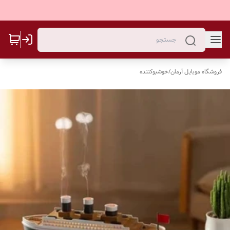
فروشگاه موبایل آرمان
/
خوشبوکننده