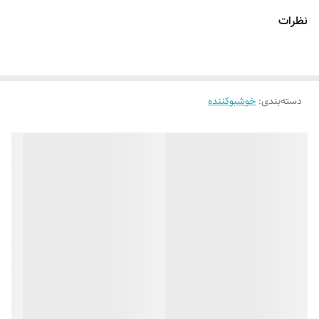
نظرات
دسته‌بندی
:
خوشبوکننده