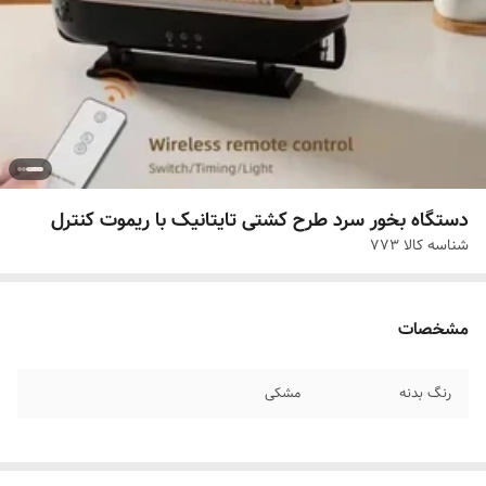
دستگاه بخور سرد طرح کشتی تایتانیک با ریموت کنترل
شناسه کالا
773
مشخصات
رنگ بدنه
مشکی