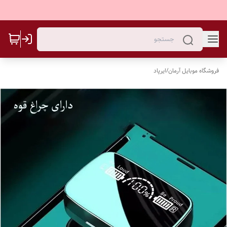
فروشگاه موبایل آرمان
/
ایرپاد