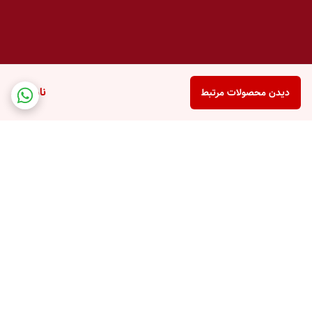
ناموجود
دیدن محصولات مرتبط
برگشت به بالا