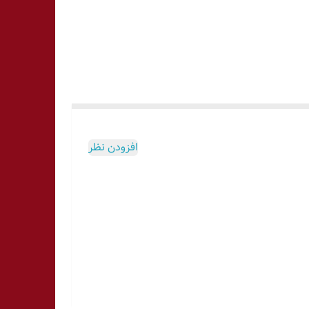
افزودن نظر