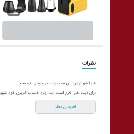
نظرات
شما هم درباره این محصول نظر خود را بنویسید.
برای ثبت نظر، لازم است ابتدا وارد حساب کاربری خود شوید
افزودن نظر