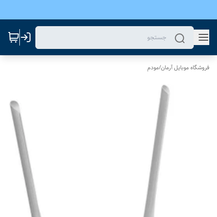
فروشگاه موبایل آرمان
/
مودم