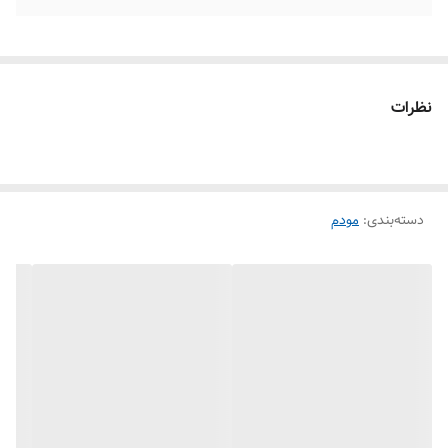
نظرات
دسته‌بندی
:
مودم