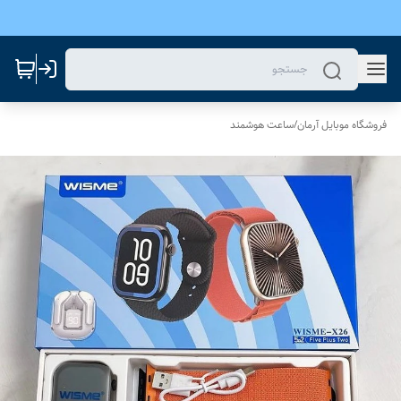
فروشگاه موبایل آرمان
/
ساعت هوشمند