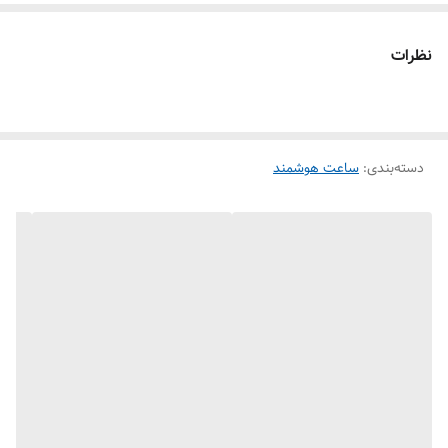
نظرات
دسته‌بندی
:
ساعت هوشمند