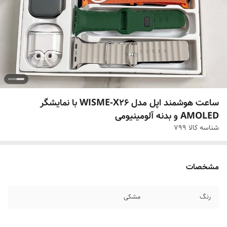
ساعت هوشمند اپل مدل WISME-X26 با نمایشگر
AMOLED و بدنه آلومینیومی
شناسه کالا
799
مشخصات
رنگ
مشکی