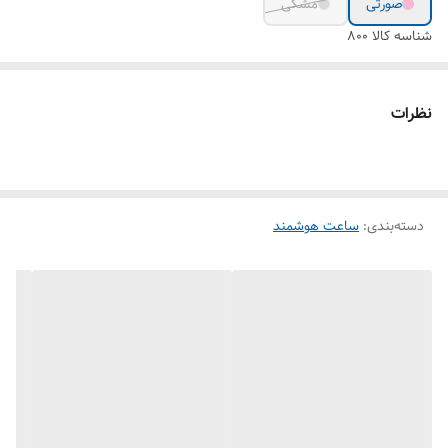
صورتی
مشکی
شناسه کالا
800
نظرات
دسته‌بندی
:
ساعت هوشمند