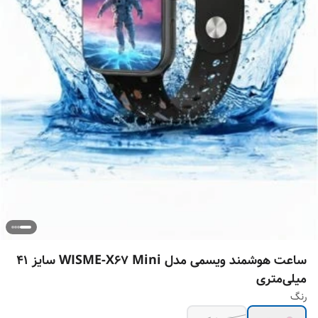
ساعت هوشمند ویسمی مدل WISME-X67 Mini سایز ۴۱
میلی‌متری
رنگ