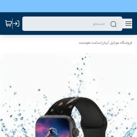
فروشگاه موبایل آرمان
/
ساعت هوشمند