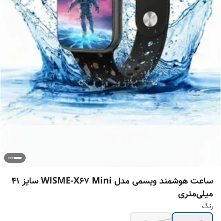
ساعت هوشمند ویسمی مدل WISME-X67 Mini سایز ۴۱
میلی‌متری
رنگ