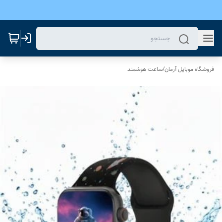
فروشگاه موبایل آرمان
/
ساعت هوشمند