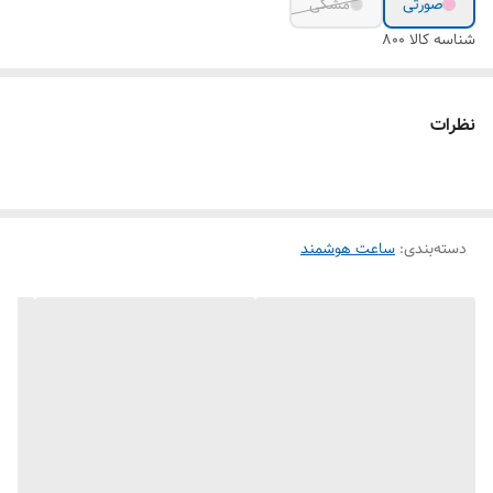
صورتی
مشکی
شناسه کالا
800
نظرات
دسته‌بندی
:
ساعت هوشمند