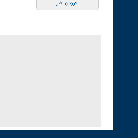
افزودن نظر