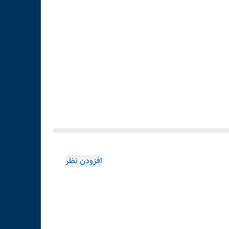
افزودن نظر