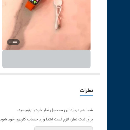
نظرات
شما هم درباره این محصول نظر خود را بنویسید.
برای ثبت نظر، لازم است ابتدا وارد حساب کاربری خود شوید