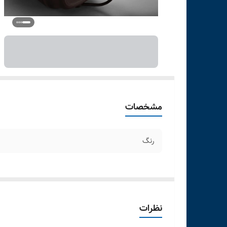
مشخصات
رنگ
نظرات