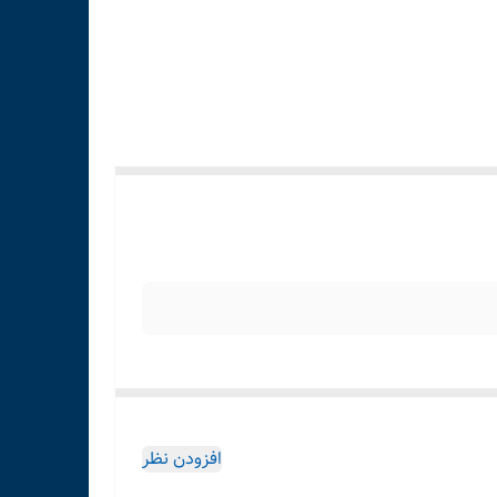
افزودن نظر