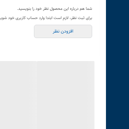
شما هم درباره این محصول نظر خود را بنویسید.
برای ثبت نظر، لازم است ابتدا وارد حساب کاربری خود شوید
افزودن نظر