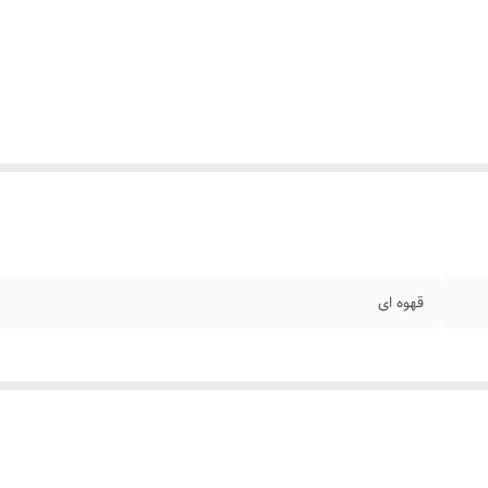
قهوه ای