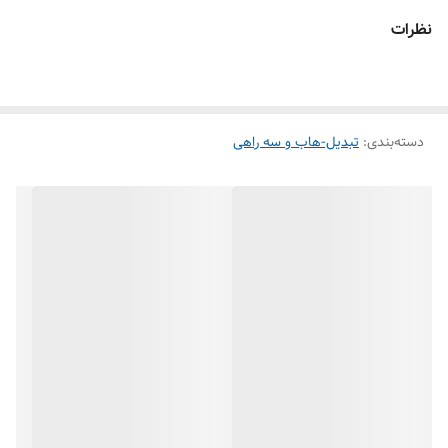
نظرات
دسته‌بندی
:
تبدیل-هاب و سه راهی