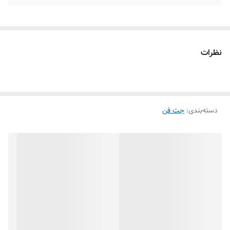
نظرات
دسته‌بندی
:
جت فن