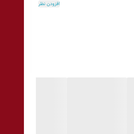
افزودن نظر