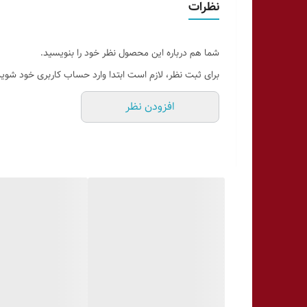
نظرات
شما هم درباره این محصول نظر خود را بنویسید.
برای ثبت نظر، لازم است ابتدا وارد حساب کاربری خود شوید
افزودن نظر