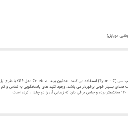
امروز اکثر کمپانی ها در ساخت 
یت صدای بسیار خوبی برخوردار می باشد. وجود کلید های پاسخگویی به تماس و کم و
.
ی و استفاده روزمره