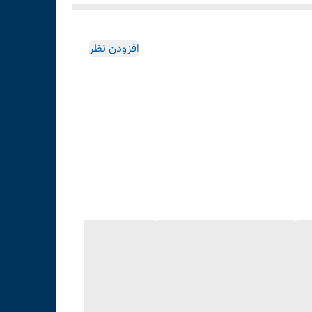
افزودن نظر