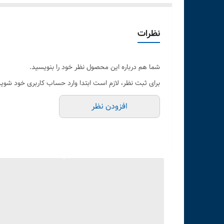
باسیم (AUX 3.5mm)
نظرات
شما هم درباره این محصول نظر خود را بنویسید.
برای ثبت نظر، لازم است ابتدا وارد حساب کاربری خود شوید
افزودن نظر