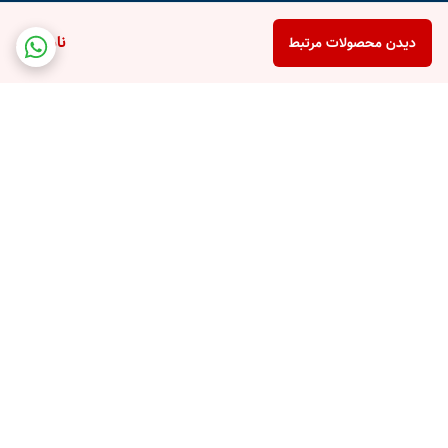
ناموجود
دیدن محصولات مرتبط
برگشت به بالا
پشتیبانی تلفنی
امکان خرید قسطی