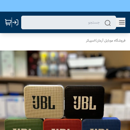
فروشگاه موبایل آرمان
/
اسپیکر