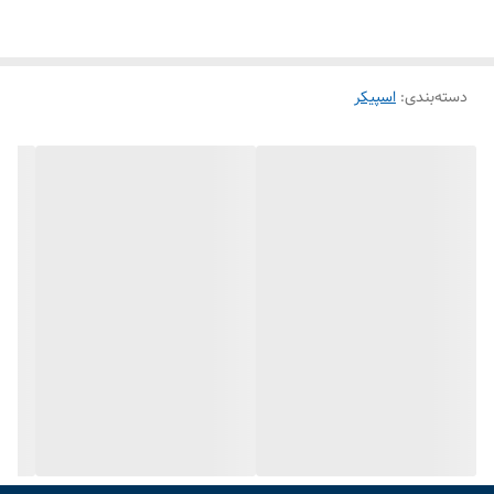
دسته‌بندی
:
اسپیکر