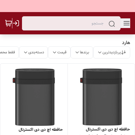
هارد
پربازدیدترین
برندها
قیمت
دسته‌بندی
فقط محصو
حافظه اچ دی دی اکسترنال
حافظه اچ دی دی اکسترنال