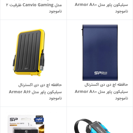
سیلیکون پاور مدل Armor A80
مدل Canvio Gaming ظرفیت 2
ناموجود
ناموجود
ظرفیت 2 ترابایت
ترابایت
حافظه اچ دی دی اکسترنال
حافظه اچ دی دی اکسترنال
سیلیکون پاور مدل Armor A80
سیلیکون پاور مدل Armor A66
ناموجود
ناموجود
ظرفیت 1 ترابایت
ظرفیت 2 ترابایت