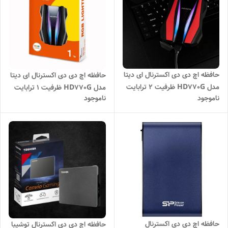
حافظه اچ دی دی اکسترنال ای دیتا
حافظه اچ دی دی اکسترنال ای دیتا
مدل HD770G ظرفیت 2 ترابایت
مدل HD770G ظرفیت 1 ترابایت
ناموجود
ناموجود
حافظه اچ دی دی اکسترنال
حافظه اچ دی دی اکسترنال توشیبا