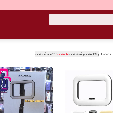
 براساس:
پربازدیدترین
پرفروش‌ترین
جدیدترین
ارزان‌ترین
گران‌ترین