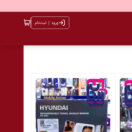
ورود | ثبت‌نام