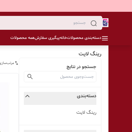
دسته‌بندی محصولات
خانه
پیگیری سفارش
همه محصولات
رینگ لایت
مرتب‌سازی
جستجو در نتایج
دسته‌بندی
رینگ لایت