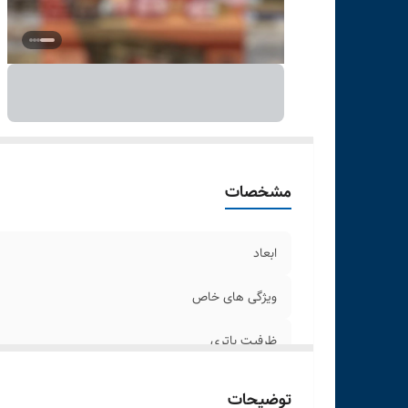
مشخصات
ابعاد
ویژگی های خاص
ظرفیت باتری
توضیحات