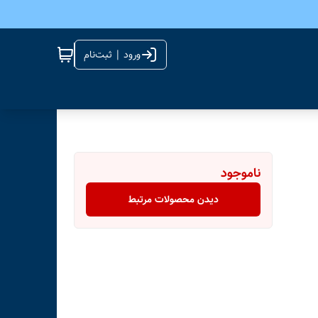
ورود | ثبت‌نام
ناموجود
دیدن محصولات مرتبط