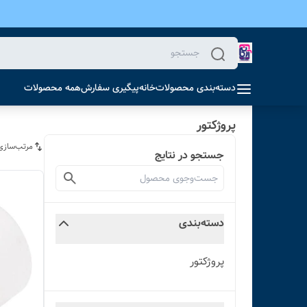
دسته‌بندی محصولات
خانه
پیگیری سفارش
همه محصولات
پروژکتور
مرتب‌سازی
جستجو در نتایج
دسته‌بندی
پروژکتور