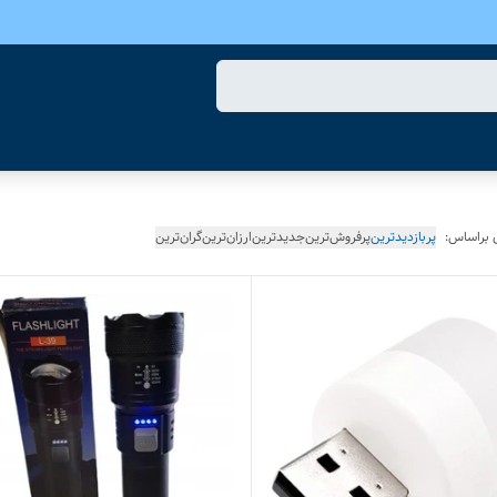
 براساس:
پربازدیدترین
پرفروش‌ترین
جدیدترین
ارزان‌ترین
گران‌ترین