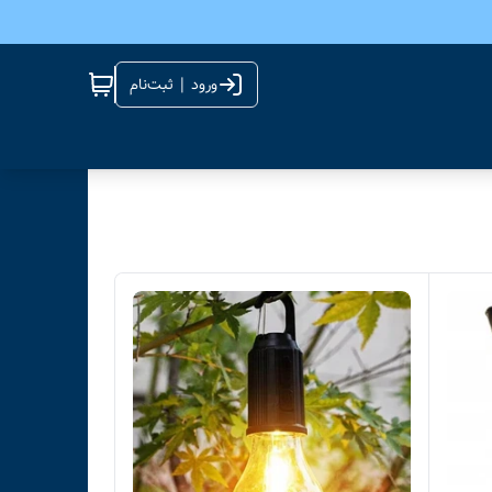
ورود | ثبت‌نام