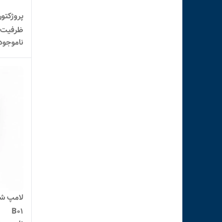
ظرفیت ۱۲۰۰ وا
ناموجود
B01