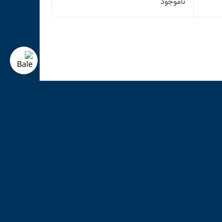
ناموجود