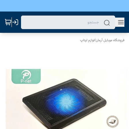
فروشگاه موبایل آرمان
/
لوازم لپتاپ