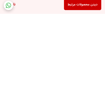
ناموجود
دیدن محصولات مرتبط
برگشت به بالا
پشتیبانی تلفنی
امکان خرید قسطی