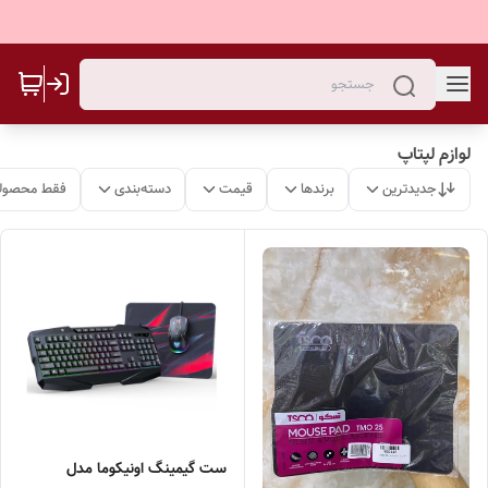
لوازم لپتاپ
جدیدترین
برندها
قیمت
دسته‌بندی
فقط محصولا
ست گیمینگ اونیکوما مدل