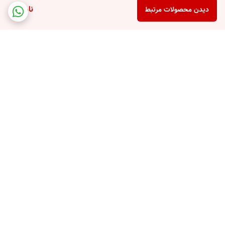
ناموجود
دیدن محصولات مرتبط
برگشت به بالا
پشتیبانی تلفنی
امکان خرید قسطی