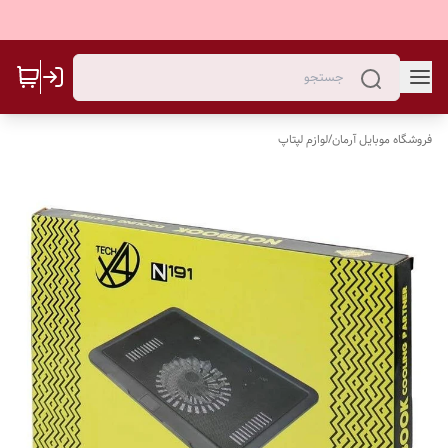
فروشگاه موبایل آرمان
/
لوازم لپتاپ