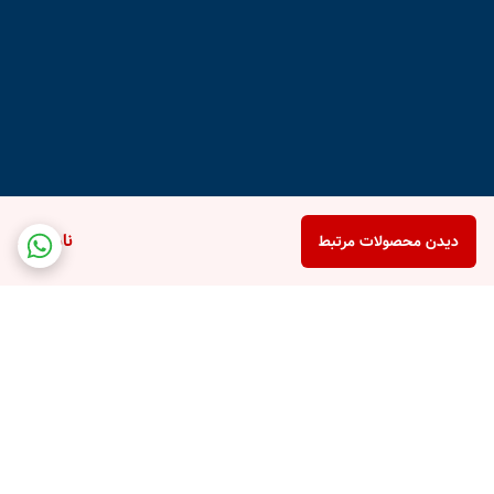
ناموجود
دیدن محصولات مرتبط
برگشت به بالا