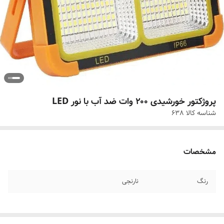
پروژکتور خورشیدی ۲۰۰ وات ضد آب با نور LED
شناسه کالا
638
مشخصات
رنگ
نارنجی