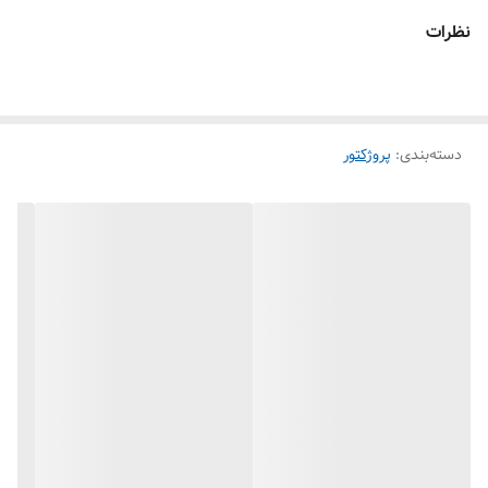
نظرات
دسته‌بندی
:
پروژکتور