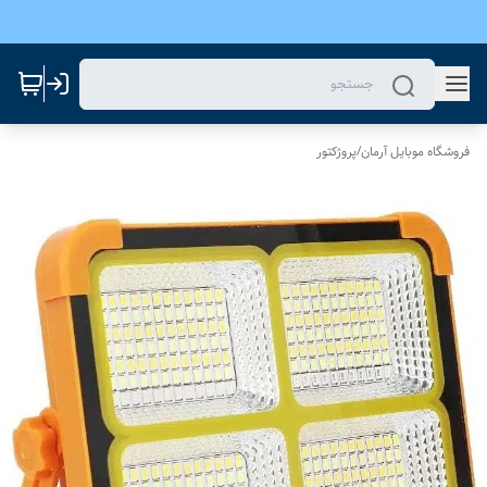
فروشگاه موبایل آرمان
/
پروژکتور