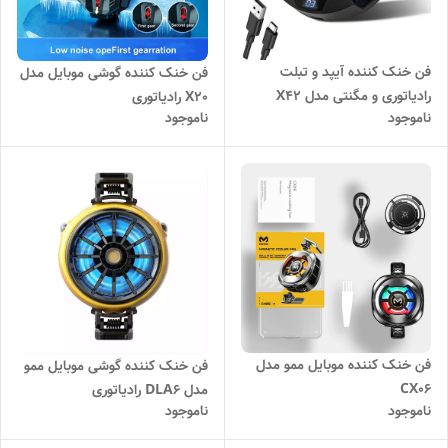
فن خنک کننده آیپد و تبلت
فن خنک کننده گوشی موبایل مدل
رادیاتوری و مگنتی مدل X42
X20 رادیاتوری
ناموجود
ناموجود
فن خنک کننده موبایل ممو مدل
فن خنک کننده گوشی موبایل ممو
CX06
مدل DLA6 رادیاتوری
ناموجود
ناموجود