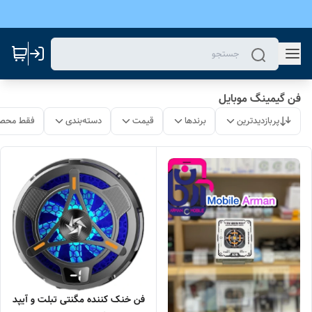
فن گیمینگ موبایل
پربازدیدترین
برندها
قیمت
دسته‌بندی
فقط محصو
فن خنک کننده مگنتی تبلت و آیپد