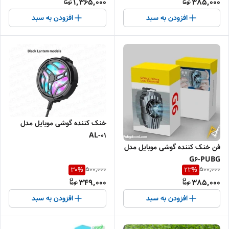
1,365,000
385,000
افزودن به سبد
افزودن به سبد
خنک کننده گوشی موبایل مدل
AL-01
فن خنک کننده گوشی موبایل مدل
G6-PUBG
500,000
500,000
30
%
23
%
349,000
385,000
افزودن به سبد
افزودن به سبد